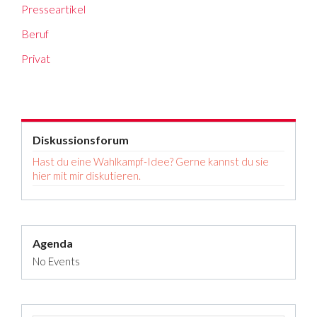
Presseartikel
Beruf
Privat
Diskussionsforum
Hast du eine Wahlkampf-Idee? Gerne kannst du sie
hier mit mir diskutieren.
Agenda
No Events