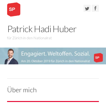
Patrick Hadi Huber
für Zürich in den Nationalrat
Über mich